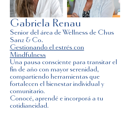
Gabriela Renau
Senior del área de Wellness de Chus
Sanz & Co.
Gestionando el estrés con
Mindfulness
Una pausa consciente para transitar el
fin de año con mayor serenidad,
compartiendo herramientas que
fortalecen el bienestar individual y
comunitario.
Conocé, aprendé e incorporá a tu
cotidianeidad.