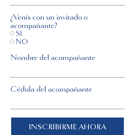
¿Venís con un invitado o
acompañante?
SI
NO
Nombre del acompañante
Cédula del acompañante
INSCRIBIRME AHORA