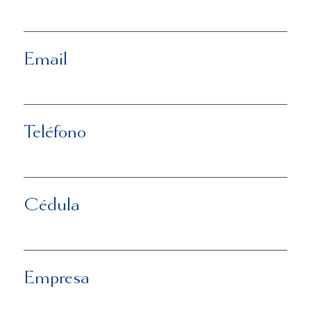
Email
Teléfono
Cédula
Empresa