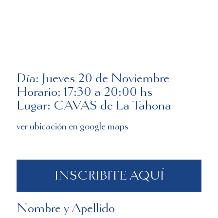
Día: Jueves 20 de Noviembre
Horario: 17:30 a 20:00 hs
Lugar: CAVAS de La Tahona
ver ubicación en google maps
INSCRIBITE AQUÍ
Nombre y Apellido